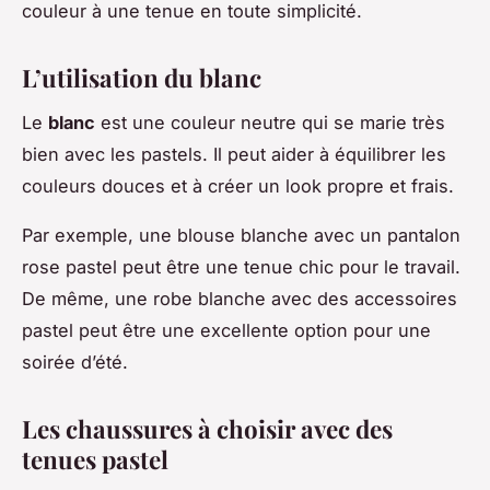
couleur à une tenue en toute simplicité.
L’utilisation du blanc
Le
blanc
est une couleur neutre qui se marie très
bien avec les pastels. Il peut aider à équilibrer les
couleurs douces et à créer un look propre et frais.
Par exemple, une blouse blanche avec un pantalon
rose pastel peut être une tenue chic pour le travail.
De même, une robe blanche avec des accessoires
pastel peut être une excellente option pour une
soirée d’été.
Les chaussures à choisir avec des
tenues pastel