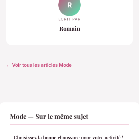
R
ECRIT PAR
Romain
← Voir tous les articles Mode
Mode — Sur le même sujet
Choisissez la bonne chaussure pour votre activité !