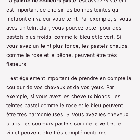
La
palette de couleurs pastel
est assez vaste et il
est important de choisir les bonnes teintes qui
mettront en valeur votre teint. Par exemple, si vous
avez un teint clair, vous pouvez opter pour des
pastels plus froids, comme le bleu et le vert. Si
vous avez un teint plus foncé, les pastels chauds,
comme le rose et le pêche, peuvent être très
flatteurs.
Il est également important de prendre en compte la
couleur de vos cheveux et de vos yeux. Par
exemple, si vous avez les cheveux blonds, les
teintes pastel comme le rose et le bleu peuvent
être très harmonieuses. Si vous avez les cheveux
bruns, les couleurs pastels comme le vert et le
violet peuvent être très complémentaires.