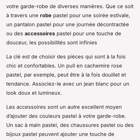
votre garde-robe de diverses manières. Que ce soit
à travers une
robe
pastel pour une soirée estivale,
un pantalon pastel pour une journée décontractée
ou des
accessoires
pastel pour une touche de
douceur, les possibilités sont infinies
La clé est de choisir des pièces qui sont à la fois
chic et confortables. Un pull en cachemire rose
pastel, par exemple, peut être à la fois douillet et
tendance. Associez-le avec un jean blanc pour un
look doux et lumineux.
Les accessoires sont un autre excellent moyen
d’ajouter des couleurs pastel à votre garde-robe.
Un sac à main pastel, des chaussures pastel ou des
bijoux pastel peuvent ajouter une touche de