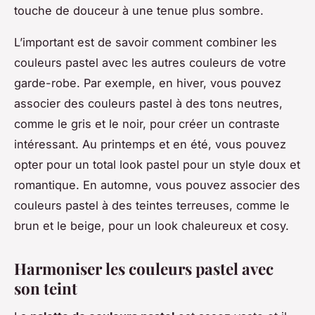
touche de douceur à une tenue plus sombre.
L’important est de savoir comment combiner les
couleurs pastel avec les autres couleurs de votre
garde-robe. Par exemple, en hiver, vous pouvez
associer des couleurs pastel à des tons neutres,
comme le gris et le noir, pour créer un contraste
intéressant. Au printemps et en été, vous pouvez
opter pour un total look pastel pour un style doux et
romantique. En automne, vous pouvez associer des
couleurs pastel à des teintes terreuses, comme le
brun et le beige, pour un look chaleureux et cosy.
Harmoniser les couleurs pastel avec
son teint