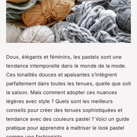
Doux, élégants et féminins, les pastels sont une
tendance intemporelle dans le monde de la mode.
Ces tonalités douces et apaisantes s’intègrent
parfaitement dans toutes les tenues, quelle que soit
la saison. Mais comment adopter ces nuances
légères avec style ? Quels sont les meilleurs
conseils pour créer des tenues sophistiquées et
tendance avec des couleurs pastel ? Voici un guide
pratique pour apprendre à maîtriser le look pastel
comme une fashionista.