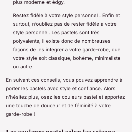
plus moderne et édgy.
Restez fidèle à votre style personnel : Enfin et
surtout, n’oubliez pas de rester fidèle à votre
style personnel. Les pastels sont très
polyvalents, il existe donc de nombreuses
façons de les intégrer à votre garde-robe, que
votre style soit classique, bohème, minimaliste
ou autre.
En suivant ces conseils, vous pouvez apprendre à
porter les pastels avec style et confiance. Alors
n’hésitez plus, osez les couleurs pastel et apportez
une touche de douceur et de féminité à votre
garde-robe !
Les couleurs pastel selon les saisons