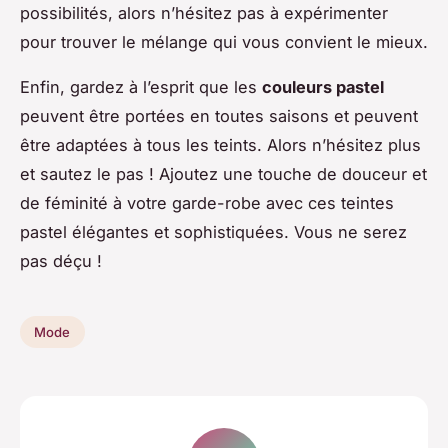
possibilités, alors n’hésitez pas à expérimenter
pour trouver le mélange qui vous convient le mieux.
Enfin, gardez à l’esprit que les
couleurs pastel
peuvent être portées en toutes saisons et peuvent
être adaptées à tous les teints. Alors n’hésitez plus
et sautez le pas ! Ajoutez une touche de douceur et
de féminité à votre garde-robe avec ces teintes
pastel élégantes et sophistiquées. Vous ne serez
pas déçu !
Mode