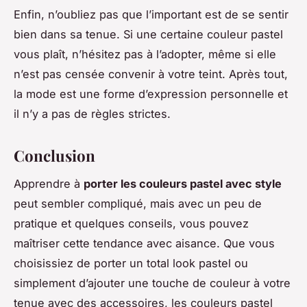
Enfin, n’oubliez pas que l’important est de se sentir
bien dans sa tenue. Si une certaine couleur pastel
vous plaît, n’hésitez pas à l’adopter, même si elle
n’est pas censée convenir à votre teint. Après tout,
la mode est une forme d’expression personnelle et
il n’y a pas de règles strictes.
Conclusion
Apprendre à
porter les couleurs pastel avec style
peut sembler compliqué, mais avec un peu de
pratique et quelques conseils, vous pouvez
maîtriser cette tendance avec aisance. Que vous
choisissiez de porter un total look pastel ou
simplement d’ajouter une touche de couleur à votre
tenue avec des accessoires, les couleurs pastel