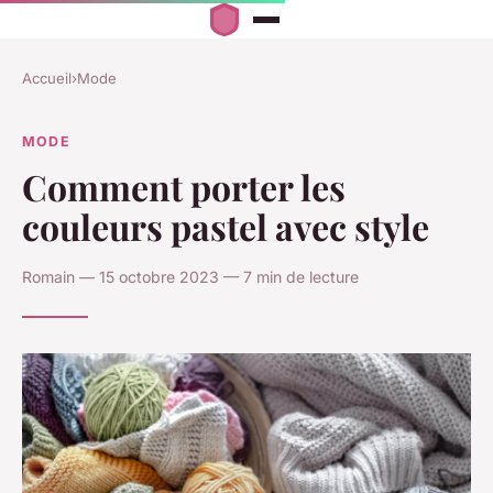
Accueil
›
Mode
MODE
Comment porter les
couleurs pastel avec style
Romain — 15 octobre 2023 — 7 min de lecture