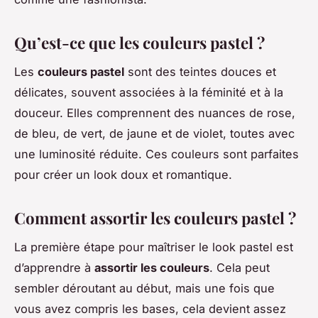
Qu’est-ce que les couleurs pastel ?
Les
couleurs pastel
sont des teintes douces et
délicates, souvent associées à la féminité et à la
douceur. Elles comprennent des nuances de rose,
de bleu, de vert, de jaune et de violet, toutes avec
une luminosité réduite. Ces couleurs sont parfaites
pour créer un look doux et romantique.
Comment assortir les couleurs pastel ?
La première étape pour maîtriser le look pastel est
d’apprendre à
assortir les couleurs
. Cela peut
sembler déroutant au début, mais une fois que
vous avez compris les bases, cela devient assez