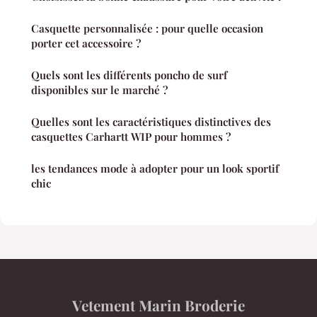
Casquette personnalisée : pour quelle occasion
porter cet accessoire ?
Quels sont les différents poncho de surf
disponibles sur le marché ?
Quelles sont les caractéristiques distinctives des
casquettes Carhartt WIP pour hommes ?
les tendances mode à adopter pour un look sportif
chic
Vetement Marin Broderie