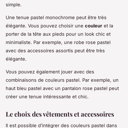
simple.
Une tenue pastel monochrome peut être très
élégante. Vous pouvez choisir une
couleur
et la
porter de la tête aux pieds pour un look chic et
minimaliste. Par exemple, une robe rose pastel
avec des accessoires assortis peut être très
élégante.
Vous pouvez également jouer avec des
combinaisons de couleurs pastel. Par exemple, un
haut bleu pastel avec un pantalon rose pastel peut
créer une tenue intéressante et chic.
Le choix des vêtements et accessoires
Il est possible d’intégrer des couleurs pastel dans