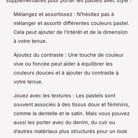
supplémentaires pour porter les pastels avec style :
Mélangez et assortissez : N’hésitez pas à
mélanger et assortir différentes couleurs pastel.
Cela peut ajouter de l’intérêt et de la dimension
à votre tenue.
Ajoutez du contraste : Une touche de couleur
vive ou foncée peut aider à équilibrer les
couleurs douces et à ajouter du contraste à
votre tenue.
Jouez avec les textures : Les pastels sont
souvent associés à des tissus doux et féminins,
comme la dentelle et le satin. Mais vous pouvez
aussi les porter avec du denim, du cuir ou
d’autres matériaux plus structurés pour un look