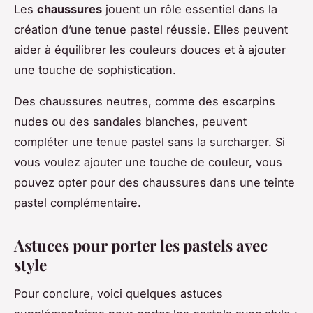
Les
chaussures
jouent un rôle essentiel dans la
création d’une tenue pastel réussie. Elles peuvent
aider à équilibrer les couleurs douces et à ajouter
une touche de sophistication.
Des chaussures neutres, comme des escarpins
nudes ou des sandales blanches, peuvent
compléter une tenue pastel sans la surcharger. Si
vous voulez ajouter une touche de couleur, vous
pouvez opter pour des chaussures dans une teinte
pastel complémentaire.
Astuces pour porter les pastels avec
style
Pour conclure, voici quelques astuces