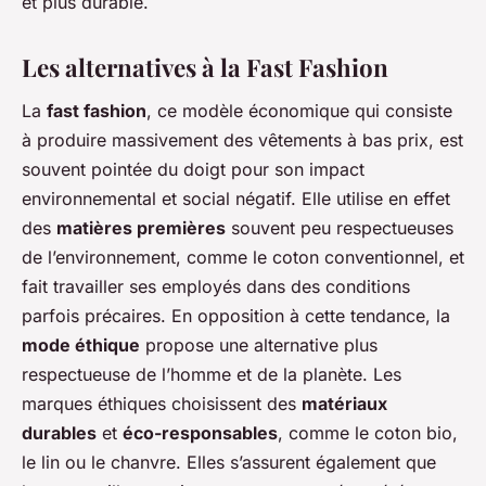
et plus durable.
Les alternatives à la Fast Fashion
La
fast fashion
, ce modèle économique qui consiste
à produire massivement des vêtements à bas prix, est
souvent pointée du doigt pour son impact
environnemental et social négatif. Elle utilise en effet
des
matières premières
souvent peu respectueuses
de l’environnement, comme le coton conventionnel, et
fait travailler ses employés dans des conditions
parfois précaires. En opposition à cette tendance, la
mode éthique
propose une alternative plus
respectueuse de l’homme et de la planète. Les
marques éthiques choisissent des
matériaux
durables
et
éco-responsables
, comme le coton bio,
le lin ou le chanvre. Elles s’assurent également que