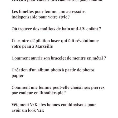
Les lunettes pour femme : un accessoire
indispensable pour votre style ?
Où trouver des maillots de bain anti-UV enfant ?
Un centre d'épilation laser qui fait révolutionne
votre peau à Marseille
Comment ouvrir son bracelet de montre en métal ?
Création d'un album photo à partir de photos
papier
Comment une femme peut-elle choisir ses pierres
par couleur en lithothérapie ?
Vêtement Y2K : les bonnes combinaisons pour
avoir un look Y2K