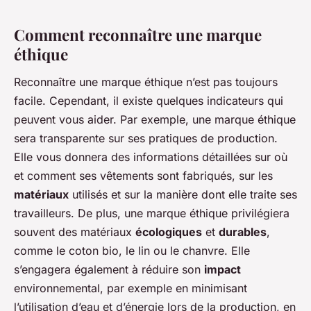
Comment reconnaître une marque
éthique
Reconnaître une marque éthique n’est pas toujours
facile. Cependant, il existe quelques indicateurs qui
peuvent vous aider. Par exemple, une marque éthique
sera transparente sur ses pratiques de production.
Elle vous donnera des informations détaillées sur où
et comment ses vêtements sont fabriqués, sur les
matériaux
utilisés et sur la manière dont elle traite ses
travailleurs. De plus, une marque éthique privilégiera
souvent des matériaux
écologiques
et
durables
,
comme le coton bio, le lin ou le chanvre. Elle
s’engagera également à réduire son
impact
environnemental, par exemple en minimisant
l’utilisation d’eau et d’énergie lors de la production, en