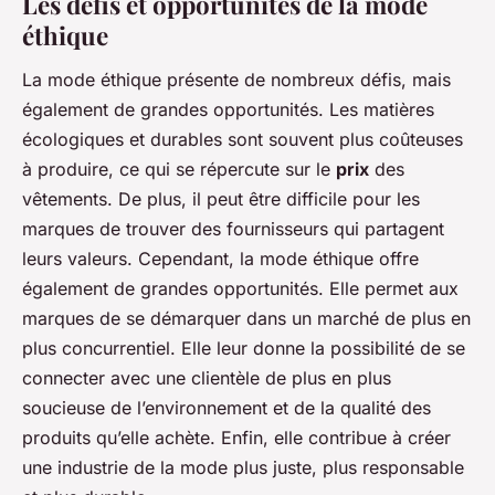
Les défis et opportunités de la mode
éthique
La mode éthique présente de nombreux défis, mais
également de grandes opportunités. Les matières
écologiques et durables sont souvent plus coûteuses
à produire, ce qui se répercute sur le
prix
des
vêtements. De plus, il peut être difficile pour les
marques de trouver des fournisseurs qui partagent
leurs valeurs. Cependant, la mode éthique offre
également de grandes opportunités. Elle permet aux
marques de se démarquer dans un marché de plus en
plus concurrentiel. Elle leur donne la possibilité de se
connecter avec une clientèle de plus en plus
soucieuse de l’environnement et de la qualité des
produits qu’elle achète. Enfin, elle contribue à créer
une industrie de la mode plus juste, plus responsable