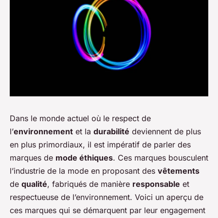
Dans le monde actuel où le respect de
l’
environnement
et la
durabilité
deviennent de plus
en plus primordiaux, il est impératif de parler des
marques de
mode éthiques
. Ces marques bousculent
l’industrie de la mode en proposant des
vêtements
de
qualité
, fabriqués de manière
responsable
et
respectueuse de l’environnement. Voici un aperçu de
ces marques qui se démarquent par leur engagement