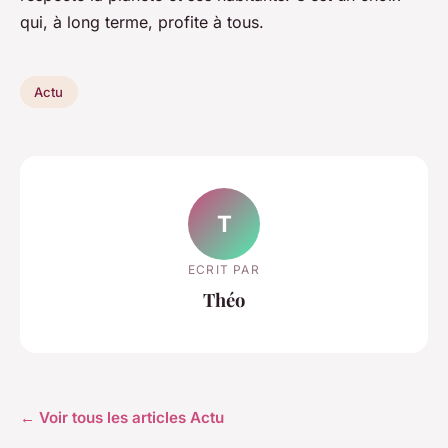
qui, à long terme, profite à tous.
Actu
T
ECRIT PAR
Théo
← Voir tous les articles Actu