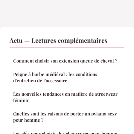
Actu — Lectures complémentaires
Comment choisir son extension queue de cheval ?
Peigne à barbe médiéval : les conditions
d'entretien de l'accessoire
Les nouvelles tendances en matière de streetwear
féminin
Quelles sont les raisons de porter un pyjama sexy
pour homme ?
Les clés pour choisir des chaussures pour homme