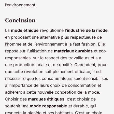
l’environnement.
Conclusion
La
mode éthique
révolutionne l’
industrie de la mode
,
en proposant une alternative plus respectueuse de
l’homme et de l’environnement à la fast fashion. Elle
repose sur l’utilisation de
matériaux durables
et eco-
responsables, sur le respect des travailleurs et sur
une production locale et de qualité. Cependant, pour
que cette révolution soit pleinement efficace, il est
nécessaire que les consommateurs soient sensibilisés
à l’importance de leurs choix de consommation et
adhèrent à cette nouvelle conception de la mode.
Choisir des
marques éthiques
, c’est choisir de
soutenir une
mode responsable
et durable, qui
respecte la planète et ses habitants. C’est un choix