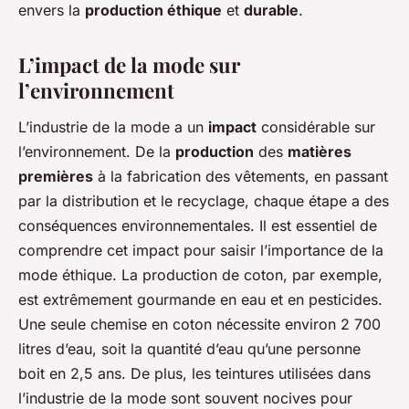
envers la
production éthique
et
durable
.
L’impact de la mode sur
l’environnement
L’industrie de la mode a un
impact
considérable sur
l’environnement. De la
production
des
matières
premières
à la fabrication des vêtements, en passant
par la distribution et le recyclage, chaque étape a des
conséquences environnementales. Il est essentiel de
comprendre cet impact pour saisir l’importance de la
mode éthique. La production de coton, par exemple,
est extrêmement gourmande en eau et en pesticides.
Une seule chemise en coton nécessite environ 2 700
litres d’eau, soit la quantité d’eau qu’une personne
boit en 2,5 ans. De plus, les teintures utilisées dans
l’industrie de la mode sont souvent nocives pour