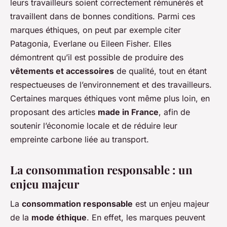
leurs travailleurs soient correctement rémunérés et
travaillent dans de bonnes conditions. Parmi ces
marques éthiques, on peut par exemple citer
Patagonia, Everlane ou Eileen Fisher. Elles
démontrent qu’il est possible de produire des
vêtements et accessoires
de qualité, tout en étant
respectueuses de l’environnement et des travailleurs.
Certaines marques éthiques vont même plus loin, en
proposant des articles
made in France
, afin de
soutenir l’économie locale et de réduire leur
empreinte carbone liée au transport.
La consommation responsable : un
enjeu majeur
La
consommation responsable
est un enjeu majeur
de la
mode éthique
. En effet, les marques peuvent