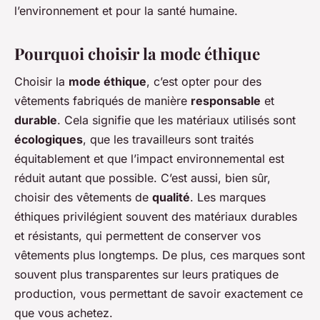
l’environnement et pour la santé humaine.
Pourquoi choisir la mode éthique
Choisir la
mode éthique
, c’est opter pour des
vêtements fabriqués de manière
responsable
et
durable
. Cela signifie que les matériaux utilisés sont
écologiques
, que les travailleurs sont traités
équitablement et que l’impact environnemental est
réduit autant que possible. C’est aussi, bien sûr,
choisir des vêtements de
qualité
. Les marques
éthiques privilégient souvent des matériaux durables
et résistants, qui permettent de conserver vos
vêtements plus longtemps. De plus, ces marques sont
souvent plus transparentes sur leurs pratiques de
production, vous permettant de savoir exactement ce
que vous achetez.