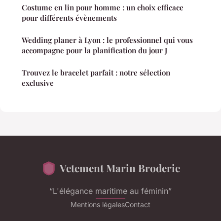
Costume en lin pour homme : un choix efficace
pour différents évènements
Wedding planer à Lyon : le professionnel qui vous
accompagne pour la planification du jour J
Trouvez le bracelet parfait : notre sélection
exclusive
Vetement Marin Broderie
“L'élégance maritime au féminin”
Mentions légales
Contact