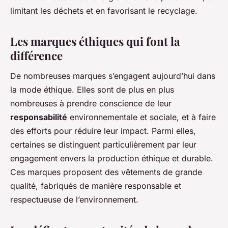
limitant les déchets et en favorisant le recyclage.
Les marques éthiques qui font la
différence
De nombreuses marques s’engagent aujourd’hui dans
la mode éthique. Elles sont de plus en plus
nombreuses à prendre conscience de leur
responsabilité
environnementale et sociale, et à faire
des efforts pour réduire leur impact. Parmi elles,
certaines se distinguent particulièrement par leur
engagement envers la production éthique et durable.
Ces marques proposent des vêtements de grande
qualité, fabriqués de manière responsable et
respectueuse de l’environnement.