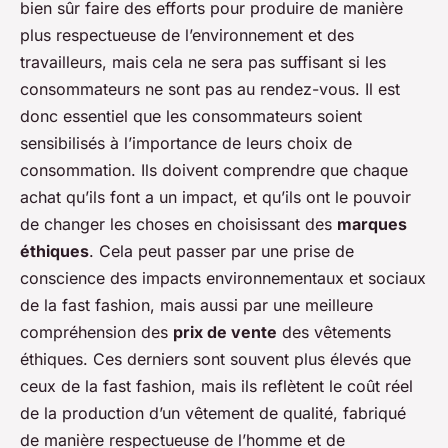
bien sûr faire des efforts pour produire de manière
plus respectueuse de l’environnement et des
travailleurs, mais cela ne sera pas suffisant si les
consommateurs ne sont pas au rendez-vous. Il est
donc essentiel que les consommateurs soient
sensibilisés à l’importance de leurs choix de
consommation. Ils doivent comprendre que chaque
achat qu’ils font a un impact, et qu’ils ont le pouvoir
de changer les choses en choisissant des
marques
éthiques
. Cela peut passer par une prise de
conscience des impacts environnementaux et sociaux
de la fast fashion, mais aussi par une meilleure
compréhension des
prix de vente
des vêtements
éthiques. Ces derniers sont souvent plus élevés que
ceux de la fast fashion, mais ils reflètent le coût réel
de la production d’un vêtement de qualité, fabriqué
de manière respectueuse de l’homme et de