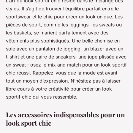
L’art du look sportif chic réside dans le mélange des
styles. Il s’agit de trouver l’équilibre parfait entre le
sportswear
et le chic pour créer un look unique. Les
pièces de sport, comme les leggings, les sweats ou
les baskets, se marient parfaitement avec des
vêtements plus sophistiqués. Une belle chemise en
soie avec un pantalon de jogging, un blazer avec un
t-shirt et une paire de sneakers, une jupe plissée avec
un sweat : osez le mix and match pour un look sportif
chic réussi. Rappelez-vous que la mode est avant
tout un moyen d’expression. N’hésitez pas à laisser
libre cours à votre créativité pour créer un look
sportif chic qui vous ressemble.
Les accessoires indispensables pour un
look sport chic