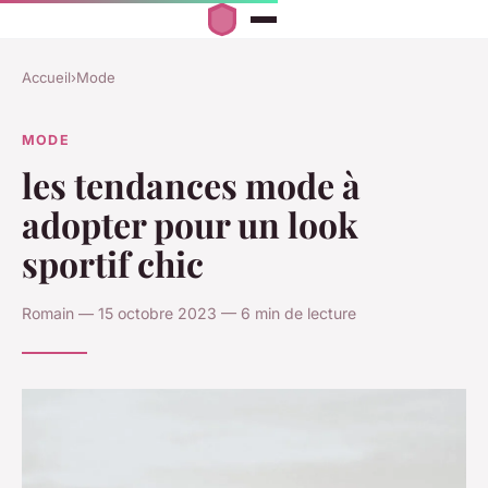
Accueil
›
Mode
MODE
les tendances mode à
adopter pour un look
sportif chic
Romain — 15 octobre 2023 — 6 min de lecture