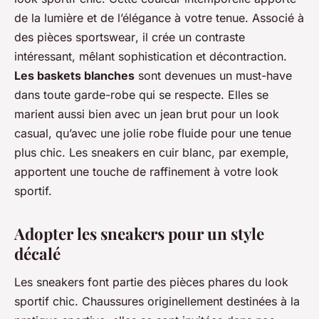
de la lumière et de l’élégance à votre tenue. Associé à
des
pièces sportswear
, il crée un contraste
intéressant, mêlant sophistication et décontraction.
Les baskets blanches
sont devenues un must-have
dans toute garde-robe qui se respecte. Elles se
marient aussi bien avec un jean brut pour un look
casual, qu’avec une jolie robe fluide pour une tenue
plus chic. Les sneakers en cuir blanc, par exemple,
apportent une touche de raffinement à votre look
sportif.
Adopter les sneakers pour un style
décalé
Les
sneakers
font partie des pièces phares du look
sportif chic. Chaussures originellement destinées à la