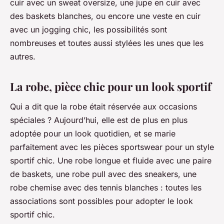
cuir avec un sweat oversize, une jupe en cuir avec
des baskets blanches, ou encore une veste en cuir
avec un jogging chic, les possibilités sont
nombreuses et toutes aussi stylées les unes que les
autres.
La robe, pièce chic pour un look sportif
Qui a dit que la robe était réservée aux occasions
spéciales ? Aujourd’hui, elle est de plus en plus
adoptée pour un look quotidien, et se marie
parfaitement avec les pièces sportswear pour un style
sportif chic. Une robe longue et fluide avec une paire
de baskets, une robe pull avec des sneakers, une
robe chemise avec des tennis blanches : toutes les
associations sont possibles pour adopter le look
sportif chic.