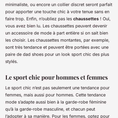
minimaliste, ou encore un collier discret seront parfait
pour apporter une touche chic à votre tenue sans en
faire trop. Enfin, n’oubliez pas les
chaussettes
! Oui,
vous avez bien lu. Les chaussettes peuvent devenir
un accessoire de mode à part entière si on sait bien
les choisir. Les chaussettes montantes, par exemple,
sont très tendance et peuvent être portées avec une
paire de
dad shoes
pour un look sport chic des plus
stylés.
Le sport chic pour hommes et femmes
Le
sport chic
n’est pas seulement une tendance pour
femmes, mais aussi pour hommes. Cette tendance
mode s’adapte aussi bien à la garde-robe féminine
qu’à la garde-robe masculine, et chacun peut
l’adopter à sa manière. Pour les femmes, optez pour