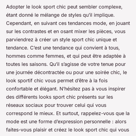
Adopter le
look sport chic
peut sembler complexe,
étant donné le mélange de styles qu’il implique.
Cependant, en suivant ces tendances mode, en jouant
sur les contrastes et en osant mixer les pièces, vous
parviendrez à créer un style sport chic unique et
tendance. C’est une tendance qui convient à tous,
hommes comme femmes, et qui peut être adaptée à
toutes les saisons. Qu’il s’agisse de votre tenue pour
une journée décontractée ou pour une soirée chic, le
look sportif chic vous permet d’être à la fois
confortable et élégant. N’hésitez pas à vous inspirer
des différents looks sport chic présents sur les
réseaux sociaux pour trouver celui qui vous
correspond le mieux. Et surtout, rappelez-vous que la
mode est une forme d’expression personnelle : alors
faites-vous plaisir et créez le look sport chic qui vous