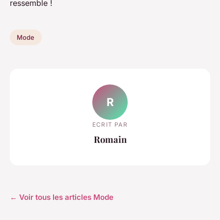
ressemble !
Mode
R
ECRIT PAR
Romain
← Voir tous les articles Mode