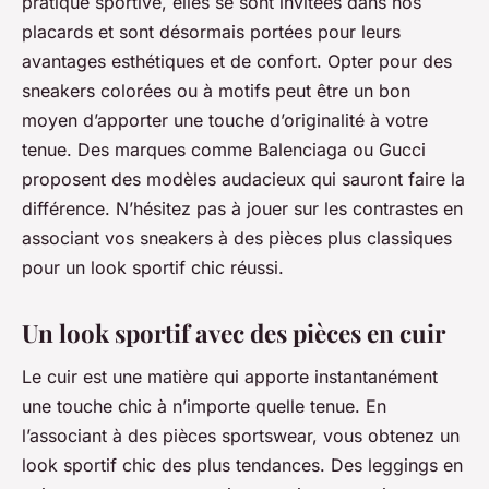
pratique sportive, elles se sont invitées dans nos
placards et sont désormais portées pour leurs
avantages esthétiques et de confort. Opter pour des
sneakers colorées ou à motifs peut être un bon
moyen d’apporter une touche d’originalité à votre
tenue. Des marques comme Balenciaga ou Gucci
proposent des modèles audacieux qui sauront faire la
différence. N’hésitez pas à jouer sur les contrastes en
associant vos sneakers à des pièces plus classiques
pour un look sportif chic réussi.
Un look sportif avec des pièces en cuir
Le
cuir
est une matière qui apporte instantanément
une touche chic à n’importe quelle tenue. En
l’associant à des pièces sportswear, vous obtenez un
look sportif chic des plus tendances. Des leggings en