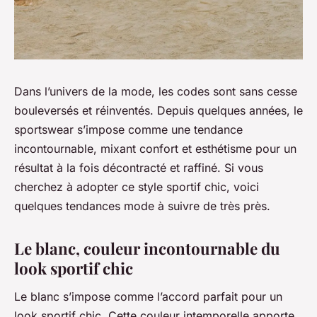
Dans l’univers de la mode, les codes sont sans cesse
bouleversés et réinventés. Depuis quelques années, le
sportswear
s’impose comme une tendance
incontournable, mixant confort et esthétisme pour un
résultat à la fois décontracté et raffiné. Si vous
cherchez à adopter ce style sportif chic, voici
quelques tendances mode à suivre de très près.
Le blanc, couleur incontournable du
look sportif chic
Le
blanc
s’impose comme l’accord parfait pour un
look sportif chic. Cette couleur intemporelle apporte