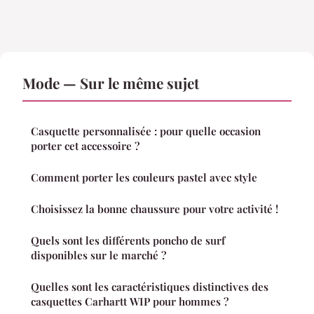
Mode — Sur le même sujet
Casquette personnalisée : pour quelle occasion
porter cet accessoire ?
Comment porter les couleurs pastel avec style
Choisissez la bonne chaussure pour votre activité !
Quels sont les différents poncho de surf
disponibles sur le marché ?
Quelles sont les caractéristiques distinctives des
casquettes Carhartt WIP pour hommes ?