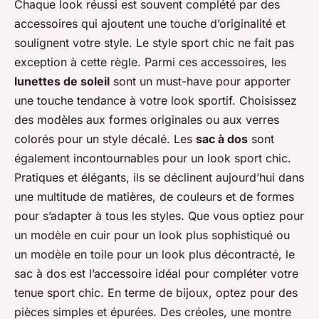
Chaque look réussi est souvent complété par des
accessoires qui ajoutent une touche d’originalité et
soulignent votre style. Le style
sport chic
ne fait pas
exception à cette règle. Parmi ces accessoires, les
lunettes de soleil
sont un must-have pour apporter
une touche tendance à votre look sportif. Choisissez
des modèles aux formes originales ou aux verres
colorés pour un style décalé. Les
sac à dos
sont
également incontournables pour un look sport chic.
Pratiques et élégants, ils se déclinent aujourd’hui dans
une multitude de matières, de couleurs et de formes
pour s’adapter à tous les styles. Que vous optiez pour
un modèle en cuir pour un look plus sophistiqué ou
un modèle en toile pour un look plus décontracté, le
sac à dos est l’accessoire idéal pour compléter votre
tenue sport chic. En terme de bijoux, optez pour des
pièces simples et épurées. Des créoles, une montre