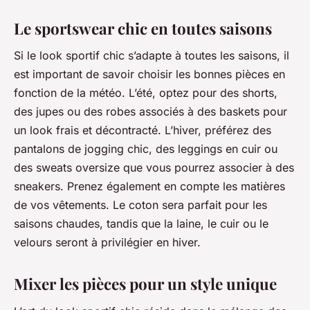
Le sportswear chic en toutes saisons
Si le look sportif chic s’adapte à toutes les saisons, il
est important de savoir choisir les bonnes pièces en
fonction de la météo. L’été, optez pour des shorts,
des jupes ou des robes associés à des baskets pour
un look frais et décontracté. L’hiver, préférez des
pantalons de jogging chic, des leggings en cuir ou
des sweats oversize que vous pourrez associer à des
sneakers. Prenez également en compte les matières
de vos vêtements. Le coton sera parfait pour les
saisons chaudes, tandis que la laine, le cuir ou le
velours seront à privilégier en hiver.
Mixer les pièces pour un style unique