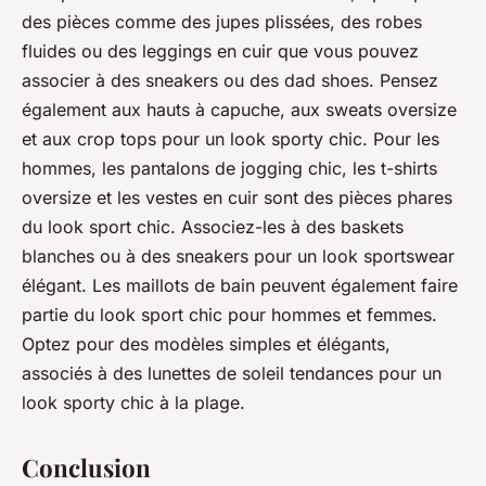
des pièces comme des jupes plissées, des robes
fluides ou des leggings en cuir que vous pouvez
associer à des
sneakers
ou des
dad shoes
. Pensez
également aux hauts à capuche, aux sweats oversize
et aux crop tops pour un look sporty chic. Pour les
hommes, les pantalons de jogging chic, les t-shirts
oversize et les vestes en cuir sont des pièces phares
du look sport chic. Associez-les à des baskets
blanches ou à des sneakers pour un look sportswear
élégant. Les
maillots de bain
peuvent également faire
partie du look sport chic pour hommes et femmes.
Optez pour des modèles simples et élégants,
associés à des lunettes de soleil tendances pour un
look sporty chic à la plage.
Conclusion