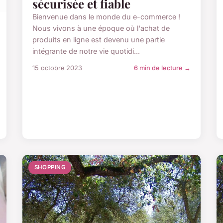
sécurisée et fiable
Bienvenue dans le monde du e-commerce !
Nous vivons à une époque où l'achat de
produits en ligne est devenu une partie
intégrante de notre vie quotidi...
15 octobre 2023
6 min de lecture →
SHOPPING