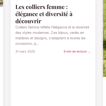
Les colliers femme :
élégance et diversité à
découvrir
Colliers femme reflète l'élégance et la diversité
des styles modernes. Ces bijoux, variés en
matières et designs, s'adaptent à toutes les
occasions, q...
31 mars 2025
9 min de lecture →