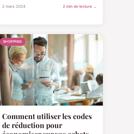
2 mars 2024
2 min de lecture →
SHOPPING
Comment utiliser les codes
de réduction pour
économiser sur vos achats