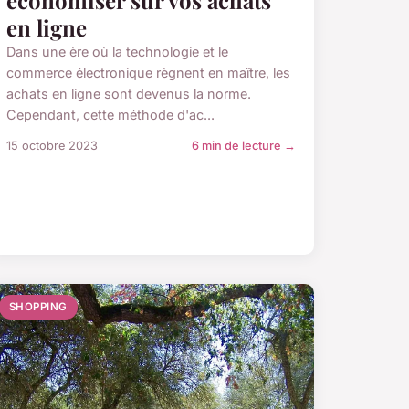
en ligne
Dans une ère où la technologie et le
commerce électronique règnent en maître, les
achats en ligne sont devenus la norme.
Cependant, cette méthode d'ac...
15 octobre 2023
6 min de lecture →
SHOPPING