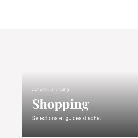
Accueil
› Shopping
Shopping
Sélections et guides d'achat