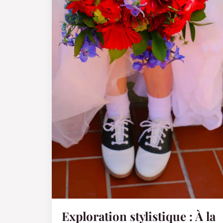
Exploration stylistique : À la