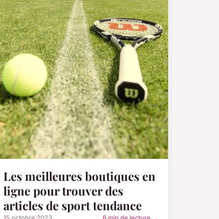
Les meilleures boutiques en
ligne pour trouver des
articles de sport tendance
15 octobre 2023
6 min de lecture →