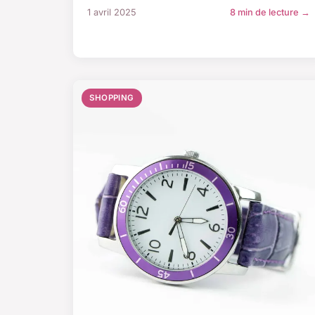
1 avril 2025
8 min de lecture →
SHOPPING