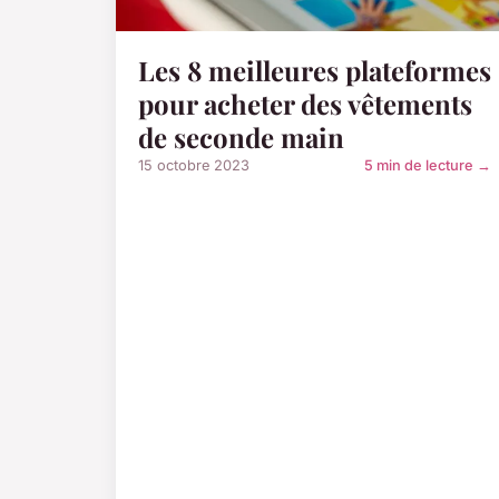
Les 8 meilleures plateformes
pour acheter des vêtements
de seconde main
15 octobre 2023
5 min de lecture →