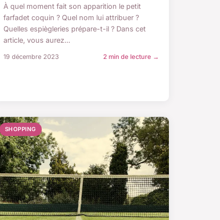
À quel moment fait son apparition le petit
farfadet coquin ? Quel nom lui attribuer ?
Quelles espiègleries prépare-t-il ? Dans cet
article, vous aurez...
19 décembre 2023
2 min de lecture →
SHOPPING