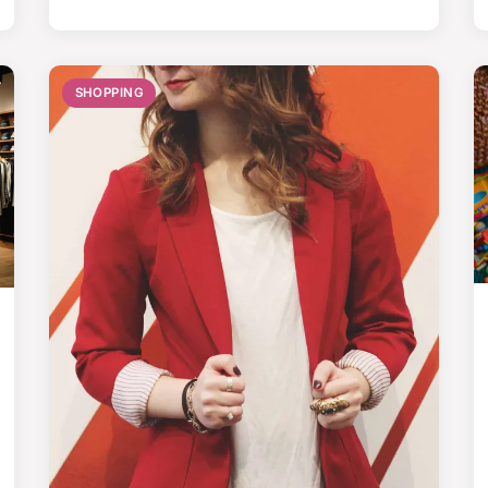
SHOPPING