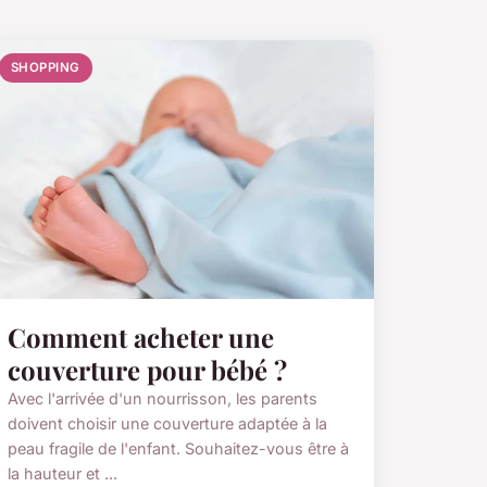
SHOPPING
Comment acheter une
couverture pour bébé ?
Avec l'arrivée d'un nourrisson, les parents
doivent choisir une couverture adaptée à la
peau fragile de l'enfant. Souhaitez-vous être à
la hauteur et ...