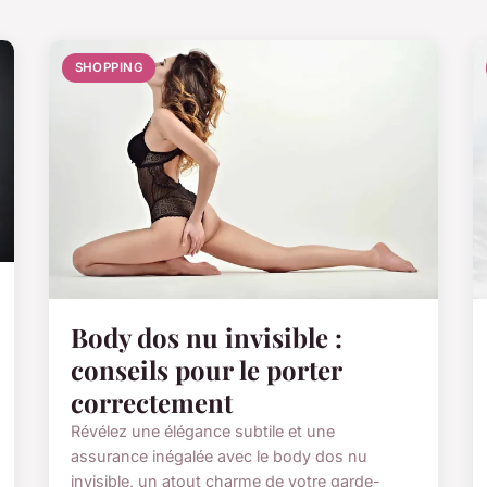
SHOPPING
Body dos nu invisible :
conseils pour le porter
correctement
Révélez une élégance subtile et une
assurance inégalée avec le body dos nu
invisible, un atout charme de votre garde-