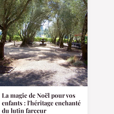
La magie de Noël pour vos
enfants : l'héritage enchanté
du lutin farceur