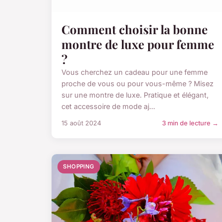
Comment choisir la bonne
montre de luxe pour femme
?
Vous cherchez un cadeau pour une femme
proche de vous ou pour vous-même ? Misez
sur une montre de luxe. Pratique et élégant,
cet accessoire de mode aj...
15 août 2024
3 min de lecture →
SHOPPING