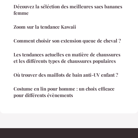
Découvez la séléction des meilleures sacs bananes
femme
Zoom sur la tendance Kawaii
Comment choisir son extension queue de cheval ?
Les tendances actuelles en matière de chaussures
et les différents types de chaussures populaires
Où trouver des maillots de bain anti-UV enfant ?
Costume en lin pour homme : un choix efficace
pour différents évènements