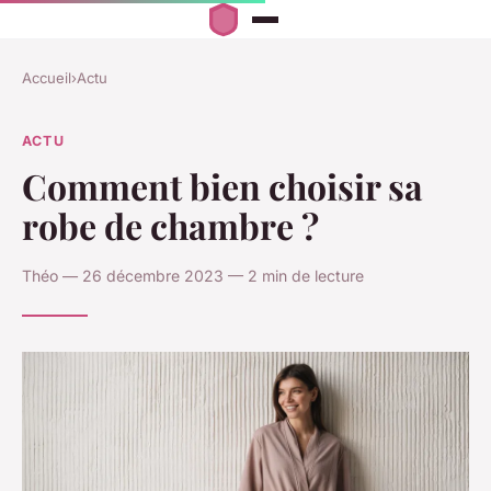
Accueil
›
Actu
ACTU
Comment bien choisir sa
robe de chambre ?
Théo — 26 décembre 2023 — 2 min de lecture