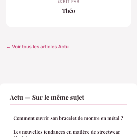
ECRIT PAR
Théo
← Voir tous les articles Actu
Actu — Sur le même sujet
Comment ouvrir son bracelet de montre en métal ?
Les nouvelles tendances en matière de streetwear