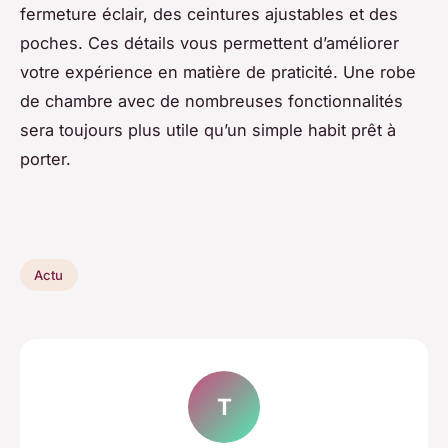
fermeture éclair, des ceintures ajustables et des
poches. Ces détails vous permettent d’améliorer
votre expérience en matière de praticité. Une robe
de chambre avec de nombreuses fonctionnalités
sera toujours plus utile qu’un simple habit prêt à
porter.
Actu
T