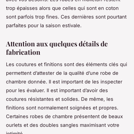
trop épaisses alors que celles qui sont en coton
sont parfois trop fines. Ces dernières sont pourtant
parfaites pour la saison estivale.
Attention aux quelques détails de
fabrication
Les coutures et finitions sont des éléments clés qui
permettent d’attester de la qualité d’une robe de
chambre donnée. Il est important de les inspecter
pour les évaluer. Il est important d’avoir des
coutures résistantes et solides. De même, les
finitions sont normalement soignées et propres.
Certaines robes de chambre présentent de beaux
ourlets et des doubles sangles maximisant votre
intimité.