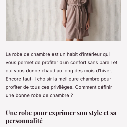
La robe de chambre est un habit d’intérieur qui
vous permet de profiter d’un confort sans pareil et
qui vous donne chaud au long des mois d’hiver.
Encore faut-il choisir la meilleure chambre pour
profiter de tous ces privilèges. Comment définir
une bonne robe de chambre ?
Une robe pour exprimer son style et sa
personnalité