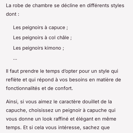
La robe de chambre se décline en différents styles
dont :
Les peignoirs à capuce ;
Les peignoirs à col châle ;
Les peignoirs kimono ;
…
Il faut prendre le temps d’opter pour un style qui
reflète et qui répond à vos besoins en matière de
fonctionnalités et de confort.
Ainsi, si vous aimez le caractère douillet de la
capuche, choisissez un peignoir à capuche qui
vous donne un look raffiné et élégant en même
temps. Et si cela vous intéresse, sachez que