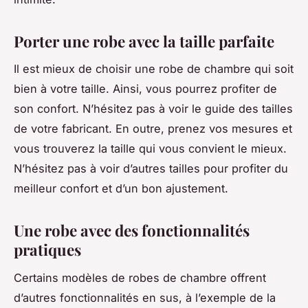
Porter une robe avec la taille parfaite
Il est mieux de choisir une robe de chambre qui soit
bien à votre taille. Ainsi, vous pourrez profiter de
son confort. N’hésitez pas à voir le guide des tailles
de votre fabricant. En outre, prenez vos mesures et
vous trouverez la taille qui vous convient le mieux.
N’hésitez pas à voir d’autres tailles pour profiter du
meilleur confort et d’un bon ajustement.
Une robe avec des fonctionnalités
pratiques
Certains modèles de robes de chambre offrent
d’autres fonctionnalités en sus, à l’exemple de la