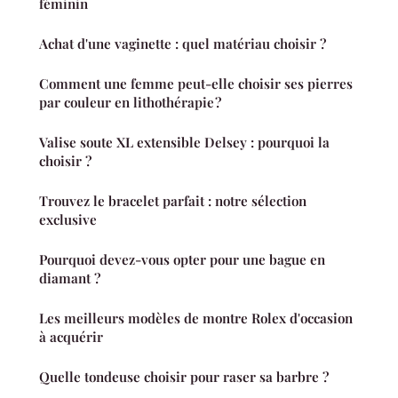
féminin
Achat d'une vaginette : quel matériau choisir ?
Comment une femme peut-elle choisir ses pierres
par couleur en lithothérapie ?
Valise soute XL extensible Delsey : pourquoi la
choisir ?
Trouvez le bracelet parfait : notre sélection
exclusive
Pourquoi devez-vous opter pour une bague en
diamant ?
Les meilleurs modèles de montre Rolex d'occasion
à acquérir
Quelle tondeuse choisir pour raser sa barbre ?