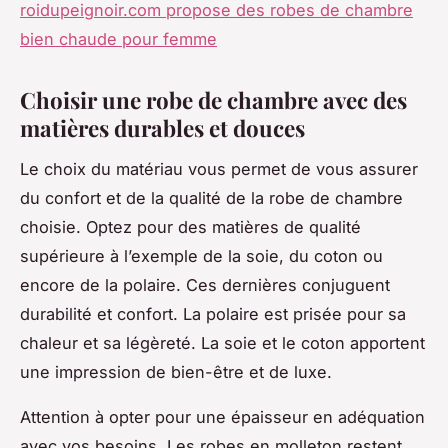
roidupeignoir.com propose des robes de chambre
bien chaude pour femme
Choisir une robe de chambre avec des
matières durables et douces
Le choix du matériau vous permet de vous assurer
du confort et de la qualité de la robe de chambre
choisie. Optez pour des matières de qualité
supérieure à l’exemple de la soie, du coton ou
encore de la polaire. Ces dernières conjuguent
durabilité et confort. La polaire est prisée pour sa
chaleur et sa légèreté. La soie et le coton apportent
une impression de bien-être et de luxe.
Attention à opter pour une épaisseur en adéquation
avec vos besoins. Les robes en molleton restent