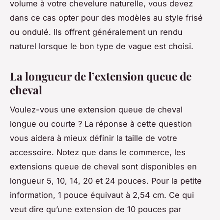
volume à votre chevelure naturelle, vous devez
dans ce cas opter pour des modèles au style frisé
ou ondulé. Ils offrent généralement un rendu
naturel lorsque le bon type de vague est choisi.
La longueur de l’extension queue de
cheval
Voulez-vous une extension queue de cheval
longue ou courte ? La réponse à cette question
vous aidera à mieux définir la taille de votre
accessoire. Notez que dans le commerce, les
extensions queue de cheval sont disponibles en
longueur 5, 10, 14, 20 et 24 pouces. Pour la petite
information, 1 pouce équivaut à 2,54 cm. Ce qui
veut dire qu’une extension de 10 pouces par