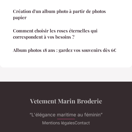
Création d'un album photo à partir de photos
papier
Comment choisir les roses éternelles qui
correspondent à vos besoins ?
Album photos 18 ans : gardez vos souvenirs dès 6€
Vetement Marin Broderie
“L'élégance maritime au féminin”
Mentions légales
Contact