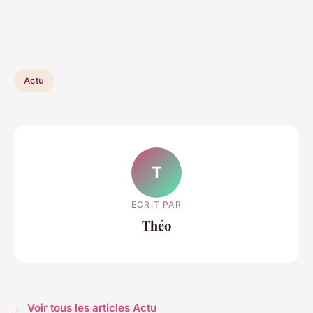
Actu
T
ECRIT PAR
Théo
← Voir tous les articles Actu