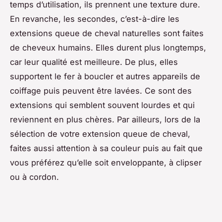
temps d’utilisation, ils prennent une texture dure.
En revanche, les secondes, c’est-à-dire les
extensions queue de cheval naturelles sont faites
de cheveux humains. Elles durent plus longtemps,
car leur qualité est meilleure. De plus, elles
supportent le fer à boucler et autres appareils de
coiffage puis peuvent être lavées. Ce sont des
extensions qui semblent souvent lourdes et qui
reviennent en plus chères. Par ailleurs, lors de la
sélection de votre extension queue de cheval,
faites aussi attention à sa couleur puis au fait que
vous préférez qu’elle soit enveloppante, à clipser
ou à cordon.