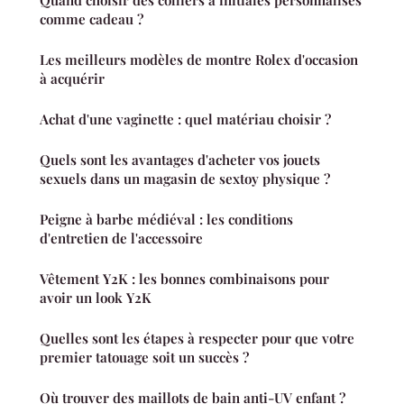
Quand choisir des colliers à initiales personnalisés
comme cadeau ?
Les meilleurs modèles de montre Rolex d'occasion
à acquérir
Achat d'une vaginette : quel matériau choisir ?
Quels sont les avantages d'acheter vos jouets
sexuels dans un magasin de sextoy physique ?
Peigne à barbe médiéval : les conditions
d'entretien de l'accessoire
Vêtement Y2K : les bonnes combinaisons pour
avoir un look Y2K
Quelles sont les étapes à respecter pour que votre
premier tatouage soit un succès ?
Où trouver des maillots de bain anti-UV enfant ?