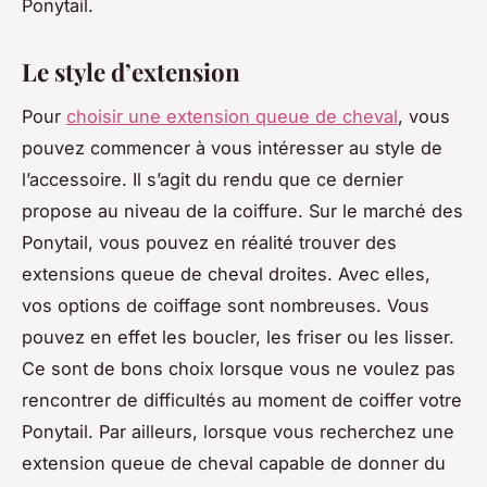
Ponytail.
Le style d’extension
Pour
choisir une extension queue de cheval
, vous
pouvez commencer à vous intéresser au style de
l’accessoire. Il s’agit du rendu que ce dernier
propose au niveau de la coiffure. Sur le marché des
Ponytail, vous pouvez en réalité trouver des
extensions queue de cheval droites. Avec elles,
vos options de coiffage sont nombreuses. Vous
pouvez en effet les boucler, les friser ou les lisser.
Ce sont de bons choix lorsque vous ne voulez pas
rencontrer de difficultés au moment de coiffer votre
Ponytail. Par ailleurs, lorsque vous recherchez une
extension queue de cheval capable de donner du