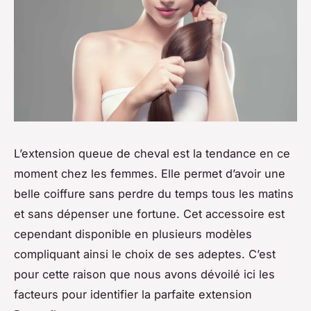
L’extension queue de cheval est la tendance en ce
moment chez les femmes. Elle permet d’avoir une
belle coiffure sans perdre du temps tous les matins
et sans dépenser une fortune. Cet accessoire est
cependant disponible en plusieurs modèles
compliquant ainsi le choix de ses adeptes. C’est
pour cette raison que nous avons dévoilé ici les
facteurs pour identifier la parfaite extension