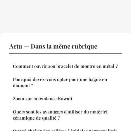
Actu — Dans la même rubrique
Comment ouvrir son bracelet de montre en métal ?
Pourquoi devez-vous opter pour une bague en
diamant ?
Zoom sur la tendance Kawaii
Quels sont les avantages d'utiliser du matériel
céramique de qualité ?