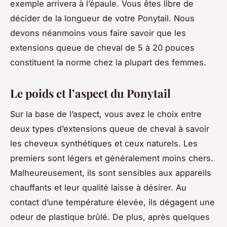
exemple arrivera à l’épaule. Vous êtes libre de
décider de la longueur de votre Ponytail. Nous
devons néanmoins vous faire savoir que les
extensions queue de cheval de 5 à 20 pouces
constituent la norme chez la plupart des femmes.
Le poids et l’aspect du Ponytail
Sur la base de l’aspect, vous avez le choix entre
deux types d’extensions queue de cheval à savoir
les cheveux synthétiques et ceux naturels. Les
premiers sont légers et généralement moins chers.
Malheureusement, ils sont sensibles aux appareils
chauffants et leur qualité laisse à désirer. Au
contact d’une température élevée, ils dégagent une
odeur de plastique brûlé. De plus, après quelques