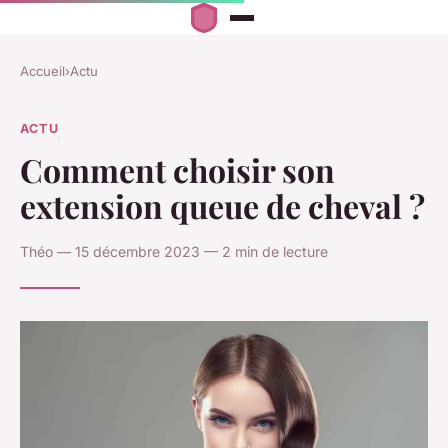
Accueil
›
Actu
ACTU
Comment choisir son
extension queue de cheval ?
Théo — 15 décembre 2023 — 2 min de lecture