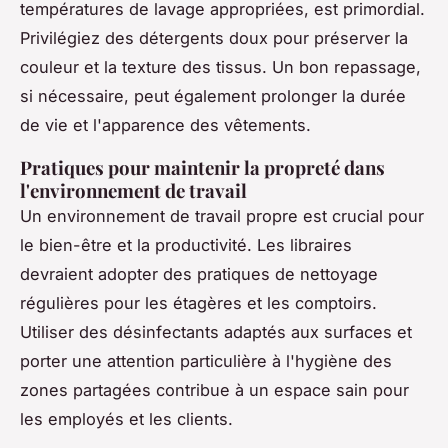
températures de lavage appropriées, est primordial.
Privilégiez des détergents doux pour préserver la
couleur et la texture des tissus. Un bon repassage,
si nécessaire, peut également prolonger la durée
de vie et l'apparence des vêtements.
Pratiques pour maintenir la propreté dans
l'environnement de travail
Un environnement de travail propre est crucial pour
le bien-être et la productivité. Les libraires
devraient adopter des pratiques de nettoyage
régulières pour les étagères et les comptoirs.
Utiliser des désinfectants adaptés aux surfaces et
porter une attention particulière à l'hygiène des
zones partagées contribue à un espace sain pour
les employés et les clients.