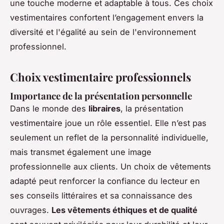
une touche moderne et adaptable à tous. Ces choix
vestimentaires confortent
l’engagement envers la
diversité
et l'égalité au sein de l'environnement
professionnel.
Choix vestimentaire professionnels
Importance de la présentation personnelle
Dans le monde des
libraires
, la présentation
vestimentaire joue un rôle essentiel. Elle n’est pas
seulement un reflet de la personnalité individuelle,
mais transmet également une image
professionnelle aux clients. Un choix de vêtements
adapté peut renforcer la confiance du lecteur en
ses conseils littéraires et sa connaissance des
ouvrages.
Les vêtements éthiques et de qualité