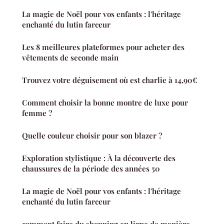
La magie de Noël pour vos enfants : l'héritage
enchanté du lutin farceur
Les 8 meilleures plateformes pour acheter des
vêtements de seconde main
Trouvez votre déguisement où est charlie à 14,90€
Comment choisir la bonne montre de luxe pour
femme ?
Quelle couleur choisir pour son blazer ?
Exploration stylistique : À la découverte des
chaussures de la période des années 50
La magie de Noël pour vos enfants : l'héritage
enchanté du lutin farceur
comment faire du shopping en ligne de manière