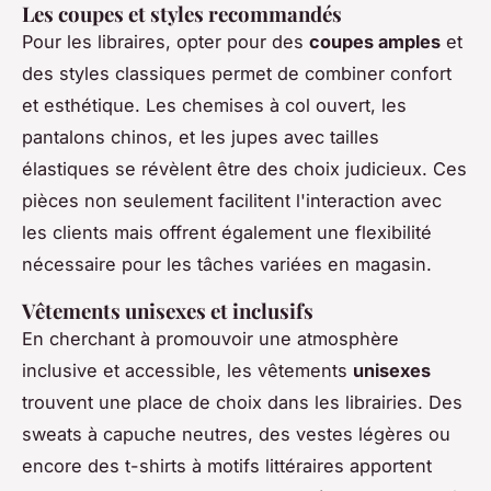
Les coupes et styles recommandés
Pour les libraires, opter pour des
coupes amples
et
des styles classiques permet de combiner confort
et esthétique. Les chemises à col ouvert, les
pantalons chinos, et les jupes avec tailles
élastiques se révèlent être des choix judicieux. Ces
pièces non seulement facilitent l'interaction avec
les clients mais offrent également une flexibilité
nécessaire pour les tâches variées en magasin.
Vêtements unisexes et inclusifs
En cherchant à promouvoir une atmosphère
inclusive et accessible, les vêtements
unisexes
trouvent une place de choix dans les librairies. Des
sweats à capuche neutres, des vestes légères ou
encore des t-shirts à motifs littéraires apportent