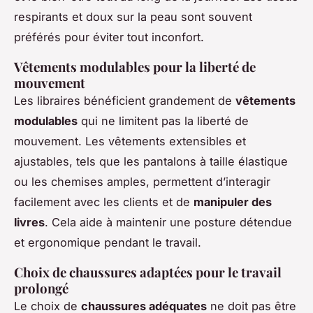
respirants et doux sur la peau sont souvent
préférés pour éviter tout inconfort.
Vêtements modulables pour la liberté de
mouvement
Les libraires bénéficient grandement de
vêtements
modulables
qui ne limitent pas la liberté de
mouvement. Les vêtements extensibles et
ajustables, tels que les pantalons à taille élastique
ou les chemises amples, permettent d’interagir
facilement avec les clients et de
manipuler des
livres
. Cela aide à maintenir une posture détendue
et ergonomique pendant le travail.
Choix de chaussures adaptées pour le travail
prolongé
Le choix de
chaussures adéquates
ne doit pas être