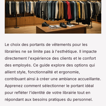
Le choix des portants de vêtements pour les
librairies ne se limite pas à l'esthétique. Il impacte
directement l'expérience des clients et le confort
des employés. Ce guide explore des options qui
allient style, fonctionnalité et ergonomie,
contribuant ainsi à créer une ambiance accueillante.
Apprenez comment sélectionner le portant idéal
pour refléter l'identité de votre librairie tout en
répondant aux besoins pratiques du personnel.