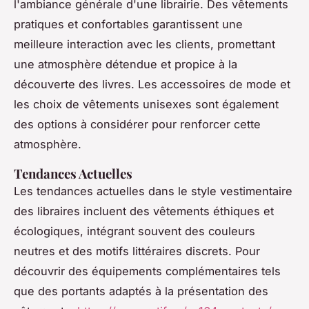
l'ambiance générale d'une librairie. Des vêtements
pratiques et confortables garantissent une
meilleure interaction avec les clients, promettant
une atmosphère détendue et propice à la
découverte des livres. Les accessoires de mode et
les choix de vêtements unisexes sont également
des options à considérer pour renforcer cette
atmosphère.
Tendances Actuelles
Les tendances actuelles dans le style vestimentaire
des libraires incluent des vêtements éthiques et
écologiques, intégrant souvent des couleurs
neutres et des motifs littéraires discrets. Pour
découvrir des équipements complémentaires tels
que des portants adaptés à la présentation des