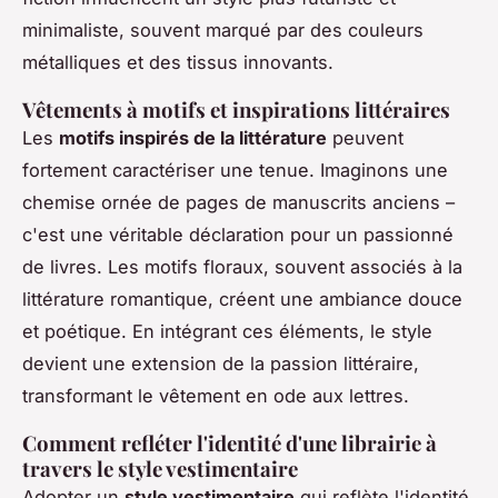
minimaliste, souvent marqué par des couleurs
métalliques et des tissus innovants.
Vêtements à motifs et inspirations littéraires
Les
motifs inspirés de la littérature
peuvent
fortement caractériser une tenue. Imaginons une
chemise ornée de pages de manuscrits anciens –
c'est une véritable déclaration pour un passionné
de livres. Les motifs floraux, souvent associés à la
littérature romantique, créent une ambiance douce
et poétique. En intégrant ces éléments, le style
devient une extension de la passion littéraire,
transformant le vêtement en ode aux lettres.
Comment refléter l'identité d'une librairie à
travers le style vestimentaire
Adopter un
style vestimentaire
qui reflète l'identité