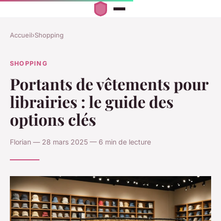
Accueil
›
Shopping
SHOPPING
Portants de vêtements pour
librairies : le guide des
options clés
Florian — 28 mars 2025 — 6 min de lecture