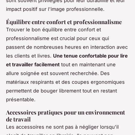
sont souvent privilégiés pour leur durabilité et leur
impact positif sur l'image professionnelle.
Équilibre entre confort et professionnalisme
Trouver le bon équilibre entre confort et
professionnalisme est crucial pour ceux qui
passent de nombreuses heures en interaction avec
les clients et
livres
.
Une tenue confortable pour lire
et travailler facilement
tout en maintenant une
allure soignée est souvent recherchée. Des
matériaux respirants et des coupes ergonomiques
permettent de bouger librement tout en restant
présentable.
Accessoires pratiques pour un environnement
de travail
Les accessoires ne sont pas à négliger lorsqu'il