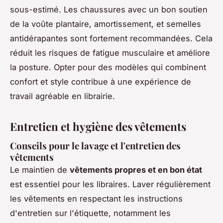
sous-estimé. Les chaussures avec un bon soutien
de la voûte plantaire, amortissement, et semelles
antidérapantes sont fortement recommandées. Cela
réduit les risques de fatigue musculaire et améliore
la posture. Opter pour des modèles qui combinent
confort et style contribue à une expérience de
travail agréable en librairie.
Entretien et hygiène des vêtements
Conseils pour le lavage et l'entretien des
vêtements
Le maintien de
vêtements propres et en bon état
est essentiel pour les libraires. Laver régulièrement
les vêtements en respectant les instructions
d'entretien sur l'étiquette, notamment les