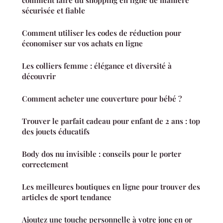
sécurisée et fiable
Comment utiliser les codes de réduction pour
économiser sur vos achats en ligne
Les colliers femme : élégance et diversité à
découvrir
Comment acheter une couverture pour bébé ?
Trouver le parfait cadeau pour enfant de 2 ans : top
des jouets éducatifs
Body dos nu invisible : conseils pour le porter
correctement
Les meilleures boutiques en ligne pour trouver des
articles de sport tendance
Ajoutez une touche personnelle à votre jonc en or