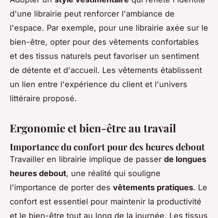
d'une librairie peut renforcer l'ambiance de
l'espace. Par exemple, pour une librairie axée sur le
bien-être, opter pour des vêtements confortables
et des tissus naturels peut favoriser un sentiment
de détente et d'accueil. Les vêtements établissent
un lien entre l'expérience du client et l'univers
littéraire proposé.
Ergonomie et bien-être au travail
Importance du confort pour des heures debout
Travailler en librairie implique de passer
de longues
heures debout
, une réalité qui souligne
l'importance de porter des
vêtements pratiques
. Le
confort est essentiel pour maintenir la productivité
et le bien-être tout au long de la journée. Les tissus