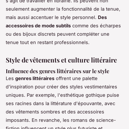
s'agit de travailler en librairie. Ils peuvent non
seulement augmenter la fonctionnalité de la tenue,
mais aussi accentuer le style personnel.
Des
accessoires de mode subtils
comme des écharpes
ou des bijoux discrets peuvent compléter une
tenue tout en restant professionnels.
Style de vêtements et culture littéraire
Influence des genres littéraires sur le style
Les
genres littéraires
offrent une palette
d'inspiration pour créer des styles vestimentaires
uniques. Par exemple, l'esthétique gothique puise
ses racines dans la littérature d'épouvante, avec
des vêtements sombres et des accessoires
imposants. En revanche, les romans de science-
fiction influencent un style plus futuriste et