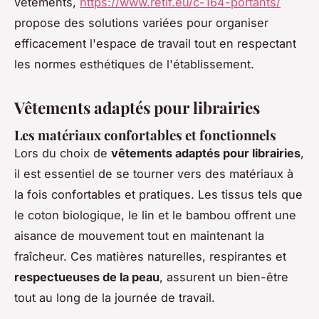
vêtements,
https://www.retif.eu/c-164-portants/
propose des solutions variées pour organiser
efficacement l'espace de travail tout en respectant
les normes esthétiques de l'établissement.
Vêtements adaptés pour librairies
Les matériaux confortables et fonctionnels
Lors du choix de
vêtements adaptés pour librairies
,
il est essentiel de se tourner vers des matériaux à
la fois confortables et pratiques. Les tissus tels que
le coton biologique, le lin et le bambou offrent une
aisance de mouvement tout en maintenant la
fraîcheur. Ces matières naturelles, respirantes et
respectueuses de la peau
, assurent un bien-être
tout au long de la journée de travail.