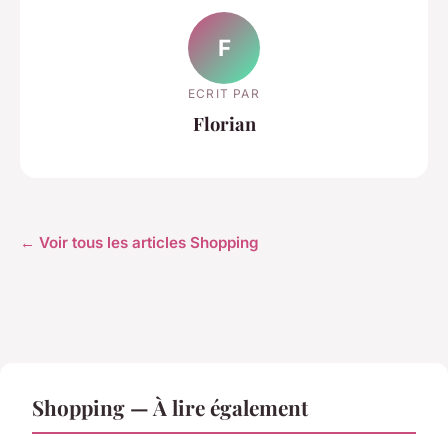
F
ECRIT PAR
Florian
← Voir tous les articles Shopping
Shopping — À lire également