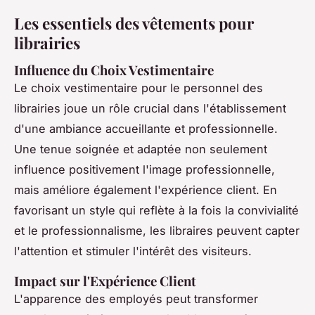
Les essentiels des vêtements pour
librairies
Influence du Choix Vestimentaire
Le choix vestimentaire pour le personnel des
librairies joue un rôle crucial dans l'établissement
d'une ambiance accueillante et professionnelle.
Une tenue soignée et adaptée non seulement
influence positivement l'image professionnelle,
mais améliore également l'expérience client. En
favorisant un style qui reflète à la fois la convivialité
et le professionnalisme, les libraires peuvent capter
l'attention et stimuler l'intérêt des visiteurs.
Impact sur l'Expérience Client
L'apparence des employés peut transformer