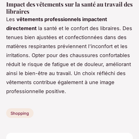
Impact des vêtements sur la santé au travail des
libraires
Les
vêtements professionnels impactent
directement
la santé et le confort des libraires. Des
tenues bien ajustées et confectionnées dans des
matières respirantes préviennent l'inconfort et les
irritations. Opter pour des chaussures confortables
réduit le risque de fatigue et de douleur, améliorant
ainsi le bien-être au travail. Un choix réfléchi des
vêtements contribue également à une image
professionnelle positive.
Shopping