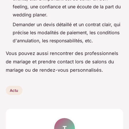
feeling, une confiance et une écoute de la part du
wedding planer.
Demander un devis détaillé et un contrat clair, qui
précise les modalités de paiement, les conditions
d'annulation, les responsabilités, etc.
Vous pouvez aussi rencontrer des professionnels
de mariage et prendre contact lors de salons du
mariage ou de rendez-vous personnalisés.
Actu
T