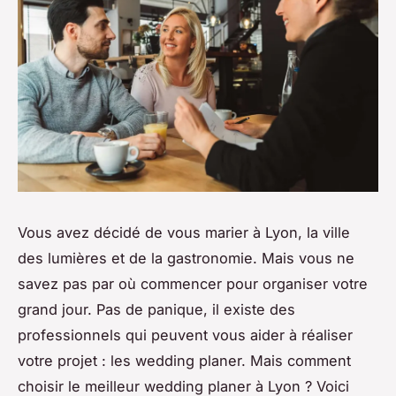
Vous avez décidé de vous marier à Lyon, la ville
des lumières et de la gastronomie. Mais vous ne
savez pas par où commencer pour organiser votre
grand jour. Pas de panique, il existe des
professionnels qui peuvent vous aider à réaliser
votre projet : les wedding planer. Mais comment
choisir le meilleur wedding planer à Lyon ? Voici