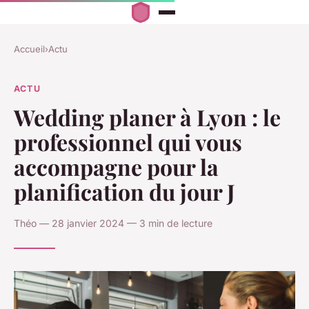
Accueil
›
Actu
ACTU
Wedding planer à Lyon : le
professionnel qui vous
accompagne pour la
planification du jour J
Théo — 28 janvier 2024 — 3 min de lecture