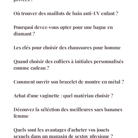
Où trouver des maillots de bain anti-UV enfant ?
Pourquoi devez-vous opter pour une bague en
diamant ?
Les clés pour choisir des chaussures pour homme
Quand choisir des colliers à initiales personnalisés
comme cadeau ?
Comment ouvrir son bracelet de montre en métal ?
Achat d'une vaginette : quel matériau choisir ?
Découvez la séléction des meilleures sacs bananes
femme
Quels sont les avantages d'acheter vos jouets
sexuels dans un magasin de sextoy physique ?