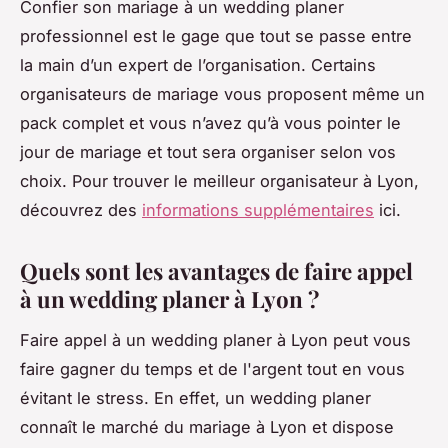
Confier son mariage à un wedding planer
professionnel est le gage que tout se passe entre
la main d’un expert de l’organisation. Certains
organisateurs de mariage vous proposent même un
pack complet et vous n’avez qu’à vous pointer le
jour de mariage et tout sera organiser selon vos
choix. Pour trouver le meilleur organisateur à Lyon,
découvrez des
informations supplémentaires
ici.
Quels sont les avantages de faire appel
à un wedding planer à Lyon ?
Faire appel à un wedding planer à Lyon peut vous
faire gagner du temps et de l'argent tout en vous
évitant le stress. En effet, un wedding planer
connaît le marché du mariage à Lyon et dispose