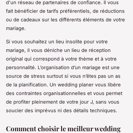
d'un réseau de partenaires de confiance. Il vous
fait bénéficier de tarifs préférentiels, de réductions
ou de cadeaux sur les différents éléments de votre
mariage.
Si vous souhaitez un lieu insolite pour votre
mariage, il vous déniche un lieu de réception
original qui correspond à votre thème et à votre
personnalité. L’organisation d’un mariage est une
source de stress surtout si vous n’êtes pas un as
de la planification. Un wedding planer vous libère
des contraintes organisationnelles et vous permet
de profiter pleinement de votre jour J, sans vous
soucier des imprévus ni des détails techniques.
Comment choisir le meilleur wedding