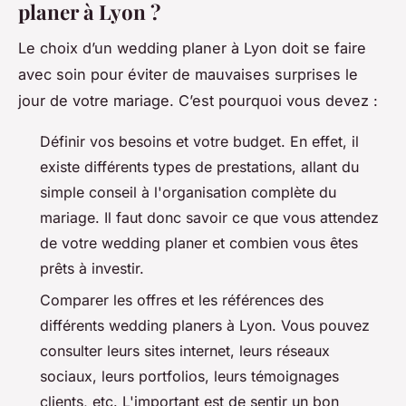
planer à Lyon ?
Le choix d’un wedding planer à Lyon doit se faire
avec soin pour éviter de mauvaises surprises le
jour de votre mariage. C’est pourquoi vous devez :
Définir vos besoins et votre budget. En effet, il
existe différents types de prestations, allant du
simple conseil à l'organisation complète du
mariage. Il faut donc savoir ce que vous attendez
de votre wedding planer et combien vous êtes
prêts à investir.
Comparer les offres et les références des
différents wedding planers à Lyon. Vous pouvez
consulter leurs sites internet, leurs réseaux
sociaux, leurs portfolios, leurs témoignages
clients, etc. L'important est de sentir un bon