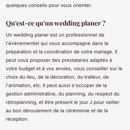
quelques conseils pour vous orienter.
Qu'est-ce qu'un wedding planer ?
Un wedding planer est un professionnel de
l'événementiel qui vous accompagne dans la
préparation et la coordination de votre mariage. Il
peut vous proposer des prestataires adaptés à
votre budget et à vos envies, vous conseiller sur le
choix du lieu, de la décoration, du traiteur, de
l'animation, etc. Il peut aussi s'occuper de la
gestion administrative, du planning, du respect du
rétroplanning, et être présent le jour J pour veiller
au bon déroulement de la cérémonie et de la
réception.