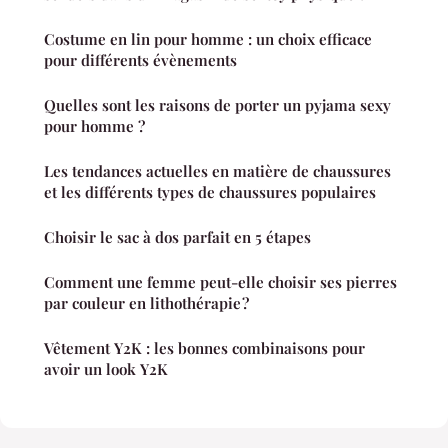
Costume en lin pour homme : un choix efficace
pour différents évènements
Quelles sont les raisons de porter un pyjama sexy
pour homme ?
Les tendances actuelles en matière de chaussures
et les différents types de chaussures populaires
Choisir le sac à dos parfait en 5 étapes
Comment une femme peut-elle choisir ses pierres
par couleur en lithothérapie ?
Vêtement Y2K : les bonnes combinaisons pour
avoir un look Y2K