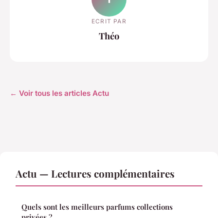
ECRIT PAR
Théo
← Voir tous les articles Actu
Actu — Lectures complémentaires
Quels sont les meilleurs parfums collections
privées ?