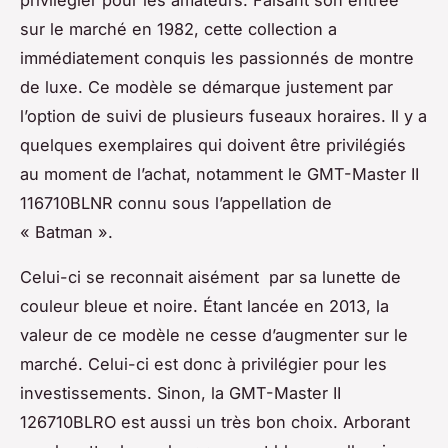
privilégier pour les amateurs. Faisant son entrée
sur le marché en 1982, cette collection a
immédiatement conquis les passionnés de montre
de luxe. Ce modèle se démarque justement par
l’option de suivi de plusieurs fuseaux horaires. Il y a
quelques exemplaires qui doivent être privilégiés
au moment de l’achat, notamment le GMT-Master II
116710BLNR connu sous l’appellation de
« Batman ».
Celui-ci se reconnait aisément par sa lunette de
couleur bleue et noire. Étant lancée en 2013, la
valeur de ce modèle ne cesse d’augmenter sur le
marché. Celui-ci est donc à privilégier pour les
investissements. Sinon, la GMT-Master II
126710BLRO est aussi un très bon choix. Arborant