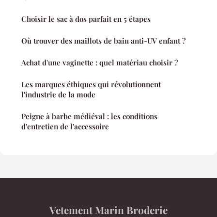
Choisir le sac à dos parfait en 5 étapes
Où trouver des maillots de bain anti-UV enfant ?
Achat d'une vaginette : quel matériau choisir ?
Les marques éthiques qui révolutionnent
l'industrie de la mode
Peigne à barbe médiéval : les conditions
d'entretien de l'accessoire
Vetement Marin Broderie