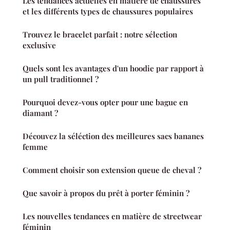
Les tendances actuelles en matière de chaussures
et les différents types de chaussures populaires
Trouvez le bracelet parfait : notre sélection
exclusive
Quels sont les avantages d'un hoodie par rapport à
un pull traditionnel ?
Pourquoi devez-vous opter pour une bague en
diamant ?
Découvez la séléction des meilleures sacs bananes
femme
Comment choisir son extension queue de cheval ?
Que savoir à propos du prêt à porter féminin ?
Les nouvelles tendances en matière de streetwear
féminin