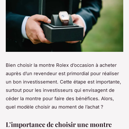
Bien choisir la montre Rolex d’occasion à acheter
auprès d’un revendeur est primordial pour réaliser
un bon investissement. Cette étape est importante,
surtout pour les investisseurs qui envisagent de
céder la montre pour faire des bénéfices. Alors,
quel modèle choisir au moment de l’achat ?
L’importance de choisir une montre