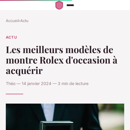
Accueil
›
Actu
ACTU
Les meilleurs modèles de
montre Rolex d'occasion à
acquérir
Théo — 14 janvier 2024 — 3 min de lecture