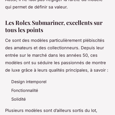
qui permet de définir sa valeur.
Les Rolex Submariner, excellents sur
tous les points
Ce sont des modèles particulièrement plébiscités
des amateurs et des collectionneurs. Depuis leur
entrée sur le marché dans les années 50, ces
modèles ont su séduire les passionnés de montre
de luxe grâce à leurs qualités principales, à savoir :
Design intemporel
Fonctionnalité
Solidité
Plusieurs modèles sont d’ailleurs sortis du lot,