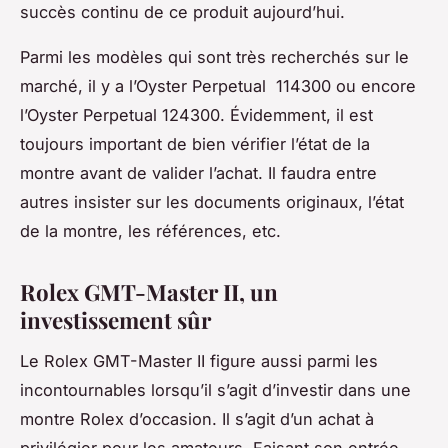
succès continu de ce produit aujourd’hui.
Parmi les modèles qui sont très recherchés sur le
marché, il y a l’Oyster Perpetual 114300 ou encore
l’Oyster Perpetual 124300. Évidemment, il est
toujours important de bien vérifier l’état de la
montre avant de valider l’achat. Il faudra entre
autres insister sur les documents originaux, l’état
de la montre, les références, etc.
Rolex GMT-Master II, un
investissement sûr
Le Rolex GMT-Master II figure aussi parmi les
incontournables lorsqu’il s’agit d’investir dans une
montre Rolex d’occasion. Il s’agit d’un achat à