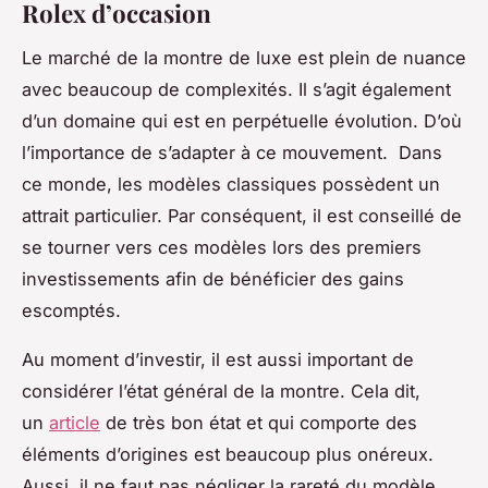
Rolex d’occasion
Le marché de la montre de luxe est plein de nuance
avec beaucoup de complexités. Il s’agit également
d’un domaine qui est en perpétuelle évolution. D’où
l’importance de s’adapter à ce mouvement. Dans
ce monde, les modèles classiques possèdent un
attrait particulier. Par conséquent, il est conseillé de
se tourner vers ces modèles lors des premiers
investissements afin de bénéficier des gains
escomptés.
Au moment d’investir, il est aussi important de
considérer l’état général de la montre. Cela dit,
un
article
de très bon état et qui comporte des
éléments d’origines est beaucoup plus onéreux.
Aussi, il ne faut pas négliger la rareté du modèle