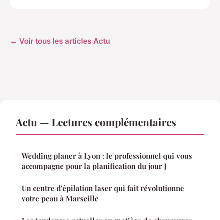
← Voir tous les articles Actu
Actu — Lectures complémentaires
Wedding planer à Lyon : le professionnel qui vous
accompagne pour la planification du jour J
Un centre d'épilation laser qui fait révolutionne
votre peau à Marseille