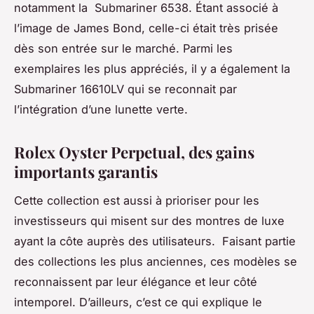
notamment la Submariner 6538. Étant associé à
l’image de James Bond, celle-ci était très prisée
dès son entrée sur le marché. Parmi les
exemplaires les plus appréciés, il y a également la
Submariner 16610LV qui se reconnait par
l’intégration d’une lunette verte.
Rolex Oyster Perpetual, des gains
importants garantis
Cette collection est aussi à prioriser pour les
investisseurs qui misent sur des montres de luxe
ayant la côte auprès des utilisateurs. Faisant partie
des collections les plus anciennes, ces modèles se
reconnaissent par leur élégance et leur côté
intemporel. D’ailleurs, c’est ce qui explique le